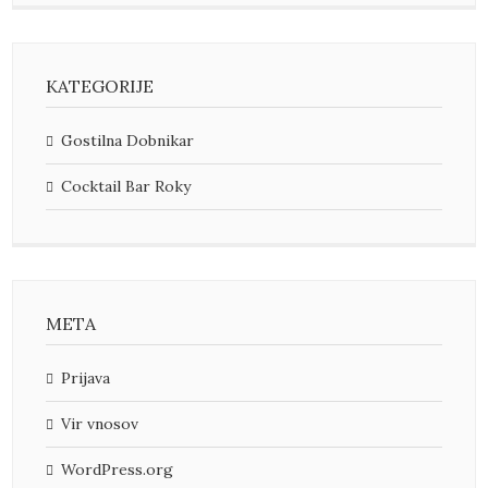
KATEGORIJE
Gostilna Dobnikar
Cocktail Bar Roky
META
Prijava
Vir vnosov
WordPress.org