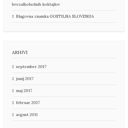
brezalkoholnih koktajlov
Blagovna znamka GOSTILNA SLOVENIJA
ARHIVI
september 2017
junij 2017
maj 2017
februar 2017
avgust 2011