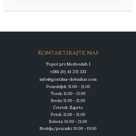
Kontaktirajte nas
Topol pri Medvodah 1
+386 (0) 41 231 333
info@gostilna-dobnikar.com
Ponedeljek: 11.00 - 21.00
Torek: 11.00 - 21.00
Sreda: 11.00 - 21.00
Četrtek: Zaprto
Petek: 11.00 - 21.00
Sobota: 10.00 - 21.00
Nedelja/prazniki: 10.00 - 19.00