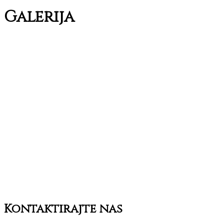
Galerija
Kontaktirajte nas