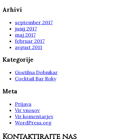
Arhivi
september 2017
junij 2017
maj 2017
februar 2017
avgust 2011
Kategorije
Gostilna Dobnikar
Cocktail Bar Roky
Meta
Prijava
Vir vnosov
Vir komentarjev
WordPress.org
Kontaktirajte nas