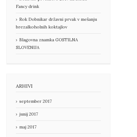
Fancy drink
Rok Dobnikar državni prvak v mešanju
brezalkoholnih koktajlov
Blagovna znamka GOSTILNA
SLOVENIJA
ARHIVI
september 2017
junij 2017
maj 2017