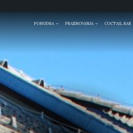
PONUDBA
PRAZNOVANJA
COCTAIL BAR