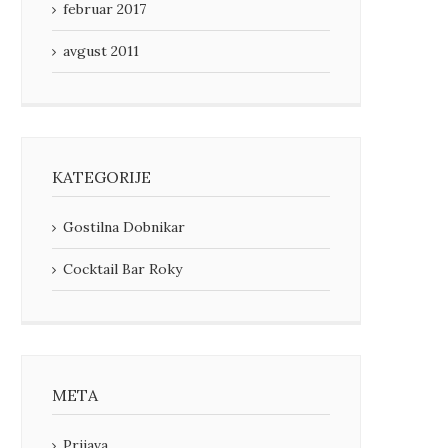
februar 2017
avgust 2011
KATEGORIJE
Gostilna Dobnikar
Cocktail Bar Roky
META
Prijava