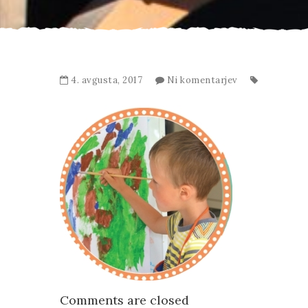
4. avgusta, 2017
Ni komentarjev
Comments are closed