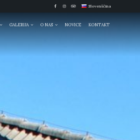
Slovenščina
GALERIJA
O NAS
NOVICE
KONTAKT