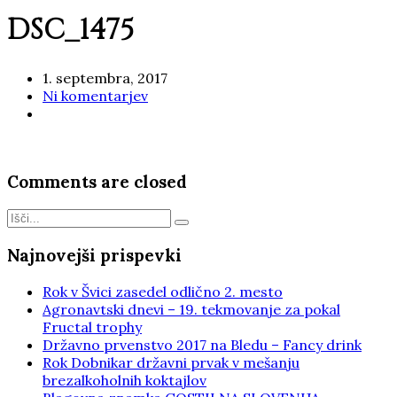
DSC_1475
1. septembra, 2017
Ni komentarjev
Comments are closed
Najnovejši prispevki
Rok v Švici zasedel odlično 2. mesto
Agronavtski dnevi – 19. tekmovanje za pokal
Fructal trophy
Državno prvenstvo 2017 na Bledu – Fancy drink
Rok Dobnikar državni prvak v mešanju
brezalkoholnih koktajlov