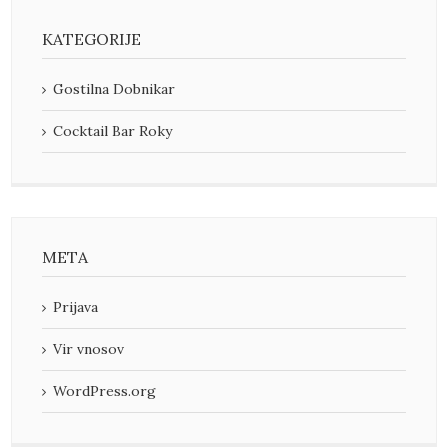
KATEGORIJE
Gostilna Dobnikar
Cocktail Bar Roky
META
Prijava
Vir vnosov
WordPress.org