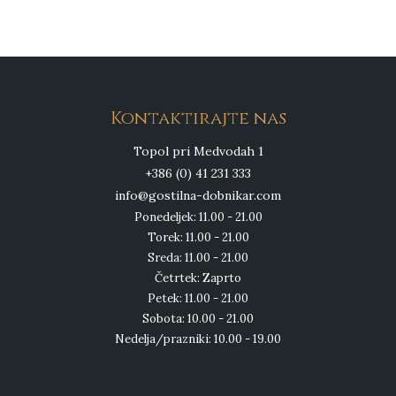
Kontaktirajte nas
Topol pri Medvodah 1
+386 (0) 41 231 333
info@gostilna-dobnikar.com
Ponedeljek: 11.00 - 21.00
Torek: 11.00 - 21.00
Sreda: 11.00 - 21.00
Četrtek: Zaprto
Petek: 11.00 - 21.00
Sobota: 10.00 - 21.00
Nedelja/prazniki: 10.00 - 19.00