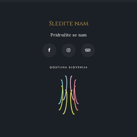
Sledite nam
Pridružite se nam