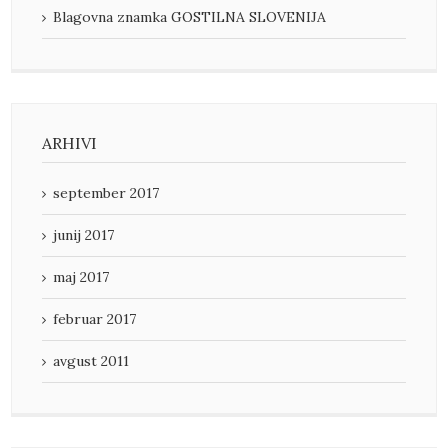
Blagovna znamka GOSTILNA SLOVENIJA
ARHIVI
september 2017
junij 2017
maj 2017
februar 2017
avgust 2011