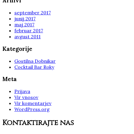
Arhivi
september 2017
junij 2017
maj 2017
februar 2017
avgust 2011
Kategorije
Gostilna Dobnikar
Cocktail Bar Roky
Meta
Prijava
Vir vnosov
Vir komentarjev
WordPress.org
Kontaktirajte nas