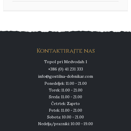
Kontaktirajte nas
Topol pri Medvodah 1
+386 (0) 41 231 333
info@gostilna-dobnikar.com
Ponedeljek: 11.00 - 21.00
Torek: 11.00 - 21.00
Sreda: 11.00 - 21.00
Četrtek: Zaprto
Petek: 11.00 - 21.00
Sobota: 10.00 - 21.00
Nedelja/prazniki: 10.00 - 19.00