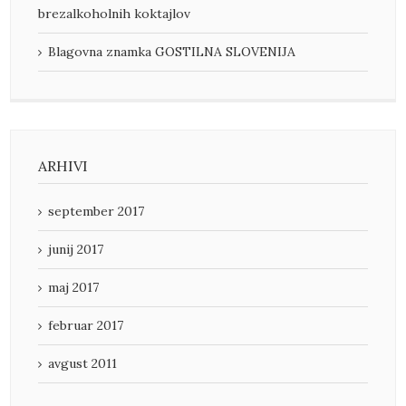
brezalkoholnih koktajlov
Blagovna znamka GOSTILNA SLOVENIJA
ARHIVI
september 2017
junij 2017
maj 2017
februar 2017
avgust 2011