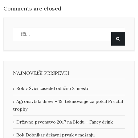
Comments are closed
NAJNOVEJŠI PRISPEVKI
Rok v Švici zasedel odlično 2. mesto
Agronavtski dnevi – 19. tekmovanje za pokal Fructal
trophy
Državno prvenstvo 2017 na Bledu – Fancy drink
Rok Dobnikar državni prvak v mešanju