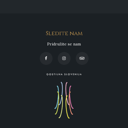
Sledite nam
Pridružite se nam