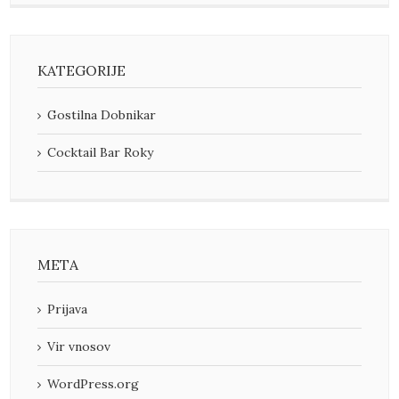
KATEGORIJE
Gostilna Dobnikar
Cocktail Bar Roky
META
Prijava
Vir vnosov
WordPress.org