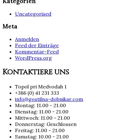
Kategorien
Uncategorised
Meta
Anmelden
Feed der Einträge
Kommentar-Feed
WordPress.org
Kontaktiere uns
Topol pri Medvodah 1
+386 (0) 41 231 333
info@gostilna-dobnikar.com
Montag: 11.00 - 21.00
Dienstag: 11.00 - 21.00
Mittwoch: 11.00 - 21.00
Donnerstag: Geschlossen
Freitag: 11.00 - 21.00
Samstag: 10.00 - 21.00