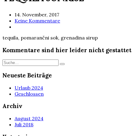
14. November, 2017
Keine Kommentare
tequila, pomarančni sok, grenadina sirup
Kommentare sind hier leider nicht gestattet
Neueste Beiträge
Urlaub 2024
Geschlossen
Archiv
August 2024
Juli 2018