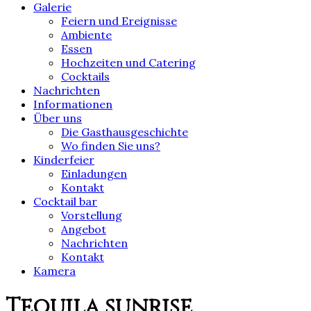
Galerie
Feiern und Ereignisse
Ambiente
Essen
Hochzeiten und Catering
Cocktails
Nachrichten
Informationen
Über uns
Die Gasthausgeschichte
Wo finden Sie uns?
Kinderfeier
Einladungen
Kontakt
Cocktail bar
Vorstellung
Angebot
Nachrichten
Kontakt
Kamera
Tequila sunrise