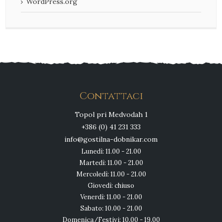
WordPress.org
Contattaci
Topol pri Medvodah 1
+386 (0) 41 231 333
info@gostilna-dobnikar.com
Lunedì: 11.00 - 21.00
Martedì: 11.00 - 21.00
Mercoledì: 11.00 - 21.00
Giovedì: chiuso
Venerdì: 11.00 - 21.00
Sabato: 10.00 - 21.00
Domenica/Festivi: 10.00 - 19.00