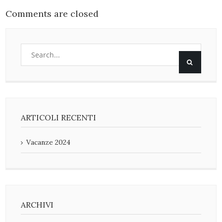
Comments are closed
ARTICOLI RECENTI
Vacanze 2024
ARCHIVI