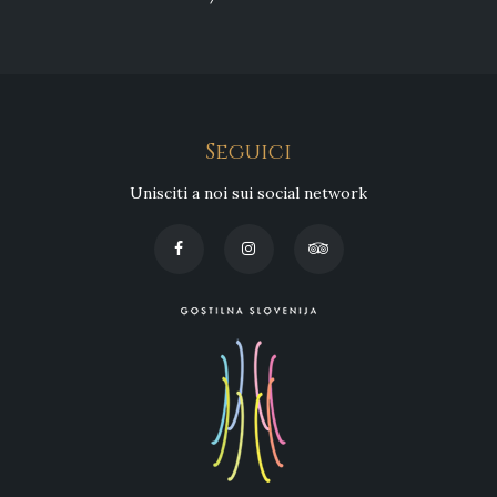
Seguici
Unisciti a noi sui social network