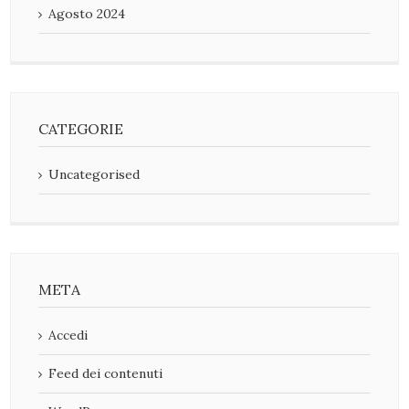
Agosto 2024
CATEGORIE
Uncategorised
META
Accedi
Feed dei contenuti