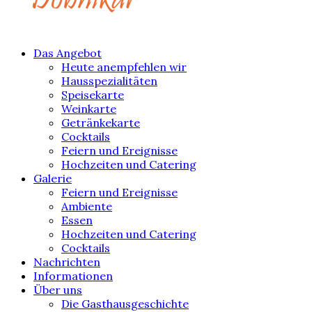
Das Angebot
Heute anempfehlen wir
Hausspezialitäten
Speisekarte
Weinkarte
Getränkekarte
Cocktails
Feiern und Ereignisse
Hochzeiten und Catering
Galerie
Feiern und Ereignisse
Ambiente
Essen
Hochzeiten und Catering
Cocktails
Nachrichten
Informationen
Über uns
Die Gasthausgeschichte