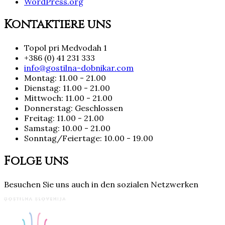
WordPress.org
Kontaktiere uns
Topol pri Medvodah 1
+386 (0) 41 231 333
info@gostilna-dobnikar.com
Montag: 11.00 - 21.00
Dienstag: 11.00 - 21.00
Mittwoch: 11.00 - 21.00
Donnerstag: Geschlossen
Freitag: 11.00 - 21.00
Samstag: 10.00 - 21.00
Sonntag/Feiertage: 10.00 - 19.00
Folge uns
Besuchen Sie uns auch in den sozialen Netzwerken