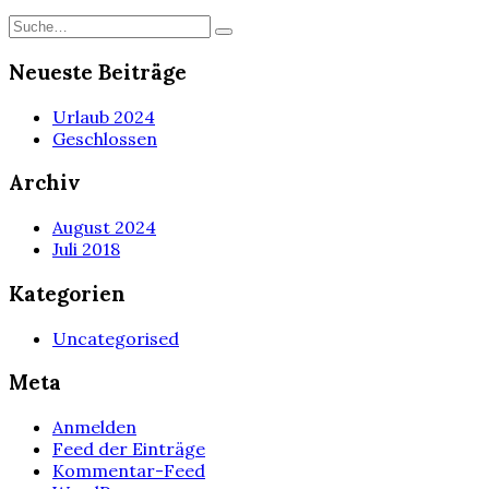
Neueste Beiträge
Urlaub 2024
Geschlossen
Archiv
August 2024
Juli 2018
Kategorien
Uncategorised
Meta
Anmelden
Feed der Einträge
Kommentar-Feed