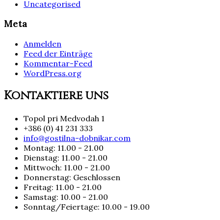
Uncategorised
Meta
Anmelden
Feed der Einträge
Kommentar-Feed
WordPress.org
Kontaktiere uns
Topol pri Medvodah 1
+386 (0) 41 231 333
info@gostilna-dobnikar.com
Montag: 11.00 - 21.00
Dienstag: 11.00 - 21.00
Mittwoch: 11.00 - 21.00
Donnerstag: Geschlossen
Freitag: 11.00 - 21.00
Samstag: 10.00 - 21.00
Sonntag/Feiertage: 10.00 - 19.00