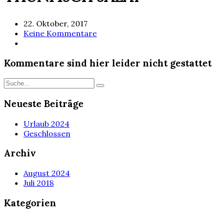
22. Oktober, 2017
Keine Kommentare
Kommentare sind hier leider nicht gestattet
Neueste Beiträge
Urlaub 2024
Geschlossen
Archiv
August 2024
Juli 2018
Kategorien