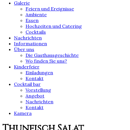
Galerie
Feiern und Ereignisse
Ambiente
Essen
Hochzeiten und Catering
Cocktails
Nachrichten
Informationen
Über uns
Die Gasthausgeschichte
Wo finden Sie uns?
Kinderfeier
Einladungen
Kontakt
Cocktail bar
Vorstellung
Angebot
Nachrichten
Kontakt
Kamera
Thunfisch Salat