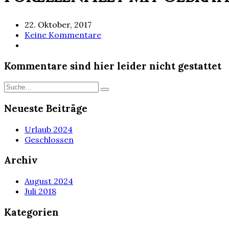
22. Oktober, 2017
Keine Kommentare
Kommentare sind hier leider nicht gestattet
Neueste Beiträge
Urlaub 2024
Geschlossen
Archiv
August 2024
Juli 2018
Kategorien