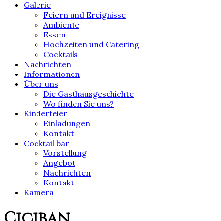
Galerie
Feiern und Ereignisse
Ambiente
Essen
Hochzeiten und Catering
Cocktails
Nachrichten
Informationen
Über uns
Die Gasthausgeschichte
Wo finden Sie uns?
Kinderfeier
Einladungen
Kontakt
Cocktail bar
Vorstellung
Angebot
Nachrichten
Kontakt
Kamera
Ciciban