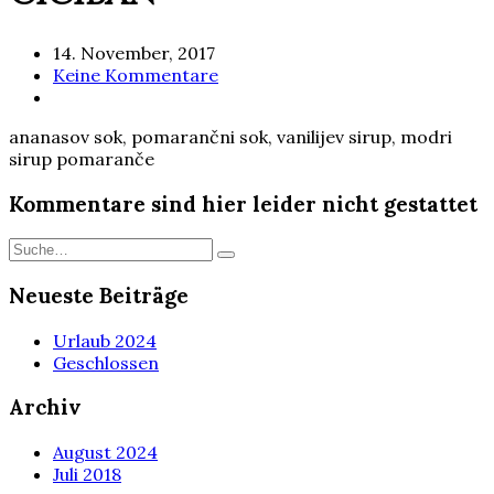
14. November, 2017
Keine Kommentare
ananasov sok, pomarančni sok, vanilijev sirup, modri
sirup pomaranče
Kommentare sind hier leider nicht gestattet
Neueste Beiträge
Urlaub 2024
Geschlossen
Archiv
August 2024
Juli 2018