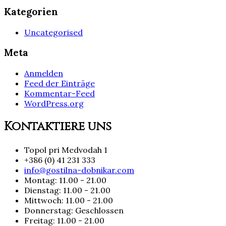
Kategorien
Uncategorised
Meta
Anmelden
Feed der Einträge
Kommentar-Feed
WordPress.org
Kontaktiere uns
Topol pri Medvodah 1
+386 (0) 41 231 333
info@gostilna-dobnikar.com
Montag: 11.00 - 21.00
Dienstag: 11.00 - 21.00
Mittwoch: 11.00 - 21.00
Donnerstag: Geschlossen
Freitag: 11.00 - 21.00