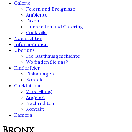
Galerie
Feiern und Ereignisse
Ambiente
Essen
Hochzeiten und Catering
Cocktails
Nachrichten
Informationen
Über uns
Die Gasthausgeschichte
Wo finden Sie uns?
Kinderfeier
Einladungen
Kontakt
Cocktail bar
Vorstellung
Angebot
Nachrichten
Kontakt
Kamera
Bronx