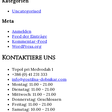
Kategorien
Uncategorised
Meta
Anmelden
Feed der Einträge
Kommentar-Feed
WordPress.org
Kontaktiere uns
Topol pri Medvodah 1
+386 (0) 41 231 333
info@gostilna-dobnikar.com
Montag: 11.00 - 21.00
Dienstag: 11.00 - 21.00
Mittwoch: 11.00 - 21.00
Donnerstag: Geschlossen
Freitag: 11.00 - 21.00
Samstag: 10.00 - 21.00