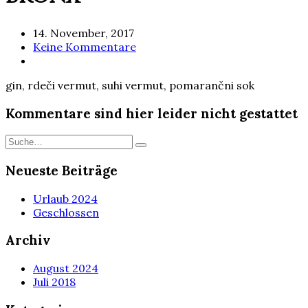
14. November, 2017
Keine Kommentare
gin, rdeči vermut, suhi vermut, pomarančni sok
Kommentare sind hier leider nicht gestattet
Neueste Beiträge
Urlaub 2024
Geschlossen
Archiv
August 2024
Juli 2018