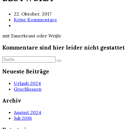
22. Oktober, 2017
Keine Kommentare
mit Sauerkraut oder Weiβe
Kommentare sind hier leider nicht gestattet
Neueste Beiträge
Urlaub 2024
Geschlossen
Archiv
August 2024
Juli 2018