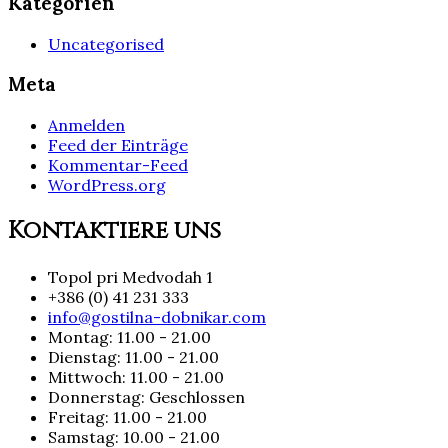
Kategorien
Uncategorised
Meta
Anmelden
Feed der Einträge
Kommentar-Feed
WordPress.org
Kontaktiere uns
Topol pri Medvodah 1
+386 (0) 41 231 333
info@gostilna-dobnikar.com
Montag: 11.00 - 21.00
Dienstag: 11.00 - 21.00
Mittwoch: 11.00 - 21.00
Donnerstag: Geschlossen
Freitag: 11.00 - 21.00
Samstag: 10.00 - 21.00