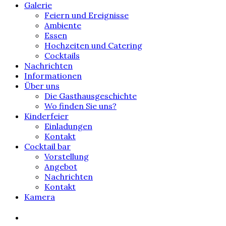
Galerie
Feiern und Ereignisse
Ambiente
Essen
Hochzeiten und Catering
Cocktails
Nachrichten
Informationen
Über uns
Die Gasthausgeschichte
Wo finden Sie uns?
Kinderfeier
Einladungen
Kontakt
Cocktail bar
Vorstellung
Angebot
Nachrichten
Kontakt
Kamera