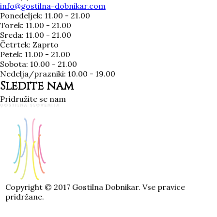
info@gostilna-dobnikar.com
Ponedeljek: 11.00 - 21.00
Torek: 11.00 - 21.00
Sreda: 11.00 - 21.00
Četrtek: Zaprto
Petek: 11.00 - 21.00
Sobota: 10.00 - 21.00
Nedelja/prazniki: 10.00 - 19.00
Sledite nam
Pridružite se nam
Copyright © 2017 Gostilna Dobnikar. Vse pravice
pridržane.