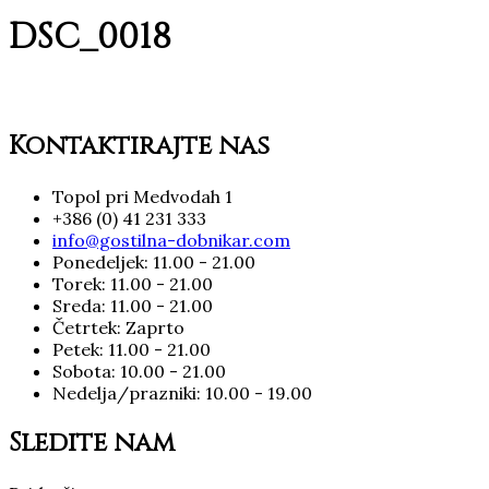
DSC_0018
Kontaktirajte nas
Topol pri Medvodah 1
+386 (0) 41 231 333
info@gostilna-dobnikar.com
Ponedeljek: 11.00 - 21.00
Torek: 11.00 - 21.00
Sreda: 11.00 - 21.00
Četrtek: Zaprto
Petek: 11.00 - 21.00
Sobota: 10.00 - 21.00
Nedelja/prazniki: 10.00 - 19.00
Sledite nam