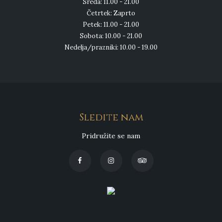
Sreda: 11.00 - 21.00
Četrtek: Zaprto
Petek: 11.00 - 21.00
Sobota: 10.00 - 21.00
Nedelja/prazniki: 10.00 - 19.00
Sledite nam
Pridružite se nam