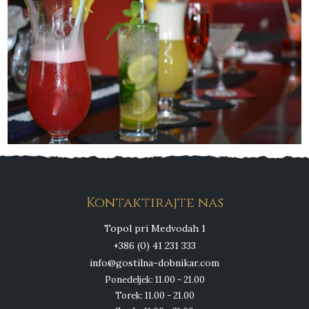
Kontaktirajte nas
Topol pri Medvodah 1
+386 (0) 41 231 333
info@gostilna-dobnikar.com
Ponedeljek: 11.00 - 21.00
Torek: 11.00 - 21.00