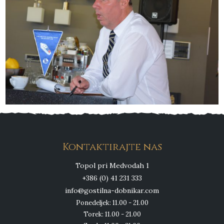
Kontaktirajte nas
Topol pri Medvodah 1
+386 (0) 41 231 333
info@gostilna-dobnikar.com
Ponedeljek: 11.00 - 21.00
Torek: 11.00 - 21.00