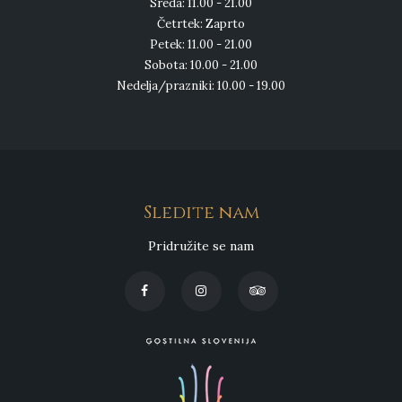
Sreda: 11.00 - 21.00
Četrtek: Zaprto
Petek: 11.00 - 21.00
Sobota: 10.00 - 21.00
Nedelja/prazniki: 10.00 - 19.00
Sledite nam
Pridružite se nam