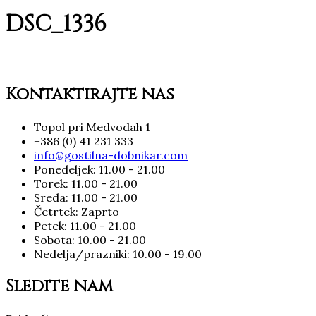
DSC_1336
Kontaktirajte nas
Topol pri Medvodah 1
+386 (0) 41 231 333
info@gostilna-dobnikar.com
Ponedeljek: 11.00 - 21.00
Torek: 11.00 - 21.00
Sreda: 11.00 - 21.00
Četrtek: Zaprto
Petek: 11.00 - 21.00
Sobota: 10.00 - 21.00
Nedelja/prazniki: 10.00 - 19.00
Sledite nam