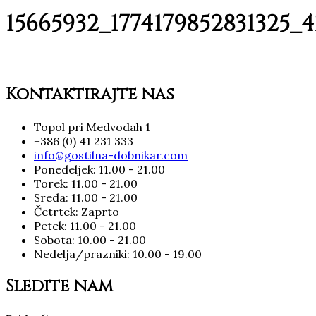
15665932_1774179852831325_
Kontaktirajte nas
Topol pri Medvodah 1
+386 (0) 41 231 333
info@gostilna-dobnikar.com
Ponedeljek: 11.00 - 21.00
Torek: 11.00 - 21.00
Sreda: 11.00 - 21.00
Četrtek: Zaprto
Petek: 11.00 - 21.00
Sobota: 10.00 - 21.00
Nedelja/prazniki: 10.00 - 19.00
Sledite nam