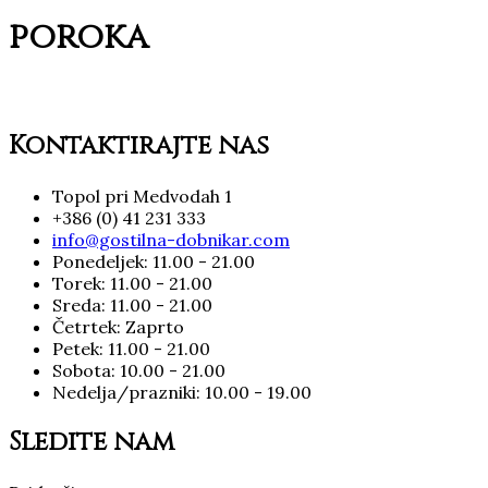
poroka
Kontaktirajte nas
Topol pri Medvodah 1
+386 (0) 41 231 333
info@gostilna-dobnikar.com
Ponedeljek: 11.00 - 21.00
Torek: 11.00 - 21.00
Sreda: 11.00 - 21.00
Četrtek: Zaprto
Petek: 11.00 - 21.00
Sobota: 10.00 - 21.00
Nedelja/prazniki: 10.00 - 19.00
Sledite nam