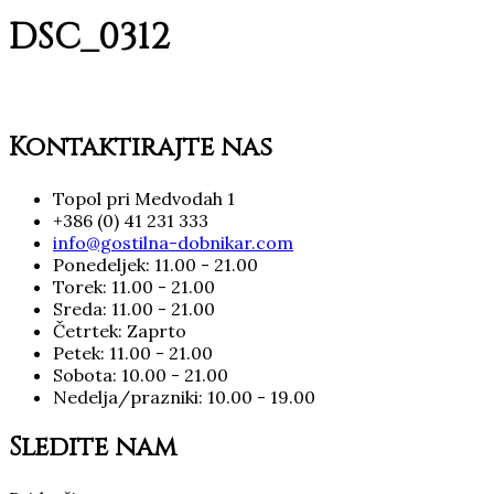
DSC_0312
Kontaktirajte nas
Topol pri Medvodah 1
+386 (0) 41 231 333
info@gostilna-dobnikar.com
Ponedeljek: 11.00 - 21.00
Torek: 11.00 - 21.00
Sreda: 11.00 - 21.00
Četrtek: Zaprto
Petek: 11.00 - 21.00
Sobota: 10.00 - 21.00
Nedelja/prazniki: 10.00 - 19.00
Sledite nam