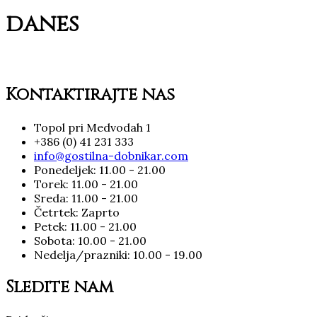
danes
Kontaktirajte nas
Topol pri Medvodah 1
+386 (0) 41 231 333
info@gostilna-dobnikar.com
Ponedeljek: 11.00 - 21.00
Torek: 11.00 - 21.00
Sreda: 11.00 - 21.00
Četrtek: Zaprto
Petek: 11.00 - 21.00
Sobota: 10.00 - 21.00
Nedelja/prazniki: 10.00 - 19.00
Sledite nam