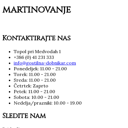
martinovanje
Kontaktirajte nas
Topol pri Medvodah 1
+386 (0) 41 231 333
info@gostilna-dobnikar.com
Ponedeljek: 11.00 - 21.00
Torek: 11.00 - 21.00
Sreda: 11.00 - 21.00
Četrtek: Zaprto
Petek: 11.00 - 21.00
Sobota: 10.00 - 21.00
Nedelja/prazniki: 10.00 - 19.00
Sledite nam