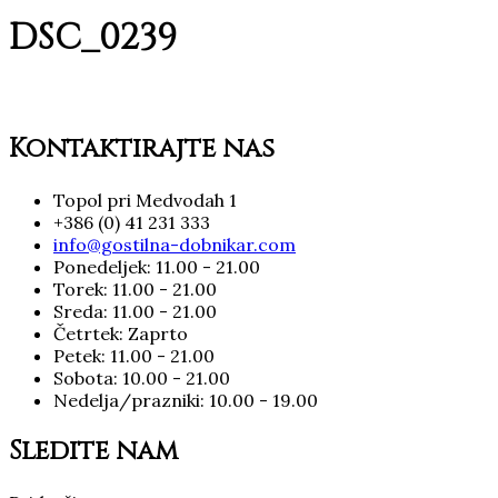
DSC_0239
Kontaktirajte nas
Topol pri Medvodah 1
+386 (0) 41 231 333
info@gostilna-dobnikar.com
Ponedeljek: 11.00 - 21.00
Torek: 11.00 - 21.00
Sreda: 11.00 - 21.00
Četrtek: Zaprto
Petek: 11.00 - 21.00
Sobota: 10.00 - 21.00
Nedelja/prazniki: 10.00 - 19.00
Sledite nam