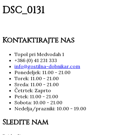
DSC_0131
Kontaktirajte nas
Topol pri Medvodah 1
+386 (0) 41 231 333
info@gostilna-dobnikar.com
Ponedeljek: 11.00 - 21.00
Torek: 11.00 - 21.00
Sreda: 11.00 - 21.00
Četrtek: Zaprto
Petek: 11.00 - 21.00
Sobota: 10.00 - 21.00
Nedelja/prazniki: 10.00 - 19.00
Sledite nam