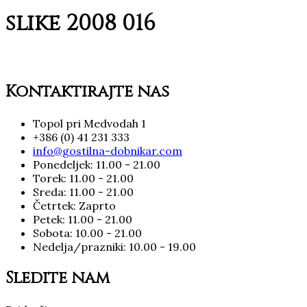
slike 2008 016
Kontaktirajte nas
Topol pri Medvodah 1
+386 (0) 41 231 333
info@gostilna-dobnikar.com
Ponedeljek: 11.00 - 21.00
Torek: 11.00 - 21.00
Sreda: 11.00 - 21.00
Četrtek: Zaprto
Petek: 11.00 - 21.00
Sobota: 10.00 - 21.00
Nedelja/prazniki: 10.00 - 19.00
Sledite nam