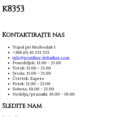
k8353
Kontaktirajte nas
Topol pri Medvodah 1
+386 (0) 41 231 333
info@gostilna-dobnikar.com
Ponedeljek: 11.00 - 21.00
Torek: 11.00 - 21.00
Sreda: 11.00 - 21.00
Četrtek: Zaprto
Petek: 11.00 - 21.00
Sobota: 10.00 - 21.00
Nedelja/prazniki: 10.00 - 19.00
Sledite nam