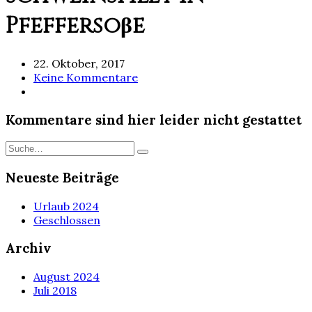
Pfeffersoβe
22. Oktober, 2017
Keine Kommentare
Kommentare sind hier leider nicht gestattet
Neueste Beiträge
Urlaub 2024
Geschlossen
Archiv
August 2024
Juli 2018