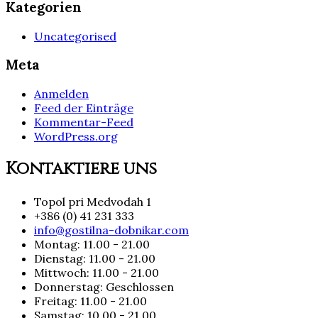
Kategorien
Uncategorised
Meta
Anmelden
Feed der Einträge
Kommentar-Feed
WordPress.org
Kontaktiere uns
Topol pri Medvodah 1
+386 (0) 41 231 333
info@gostilna-dobnikar.com
Montag: 11.00 - 21.00
Dienstag: 11.00 - 21.00
Mittwoch: 11.00 - 21.00
Donnerstag: Geschlossen
Freitag: 11.00 - 21.00
Samstag: 10.00 - 21.00