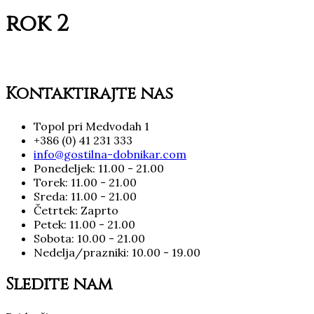
rok 2
Kontaktirajte nas
Topol pri Medvodah 1
+386 (0) 41 231 333
info@gostilna-dobnikar.com
Ponedeljek: 11.00 - 21.00
Torek: 11.00 - 21.00
Sreda: 11.00 - 21.00
Četrtek: Zaprto
Petek: 11.00 - 21.00
Sobota: 10.00 - 21.00
Nedelja/prazniki: 10.00 - 19.00
Sledite nam