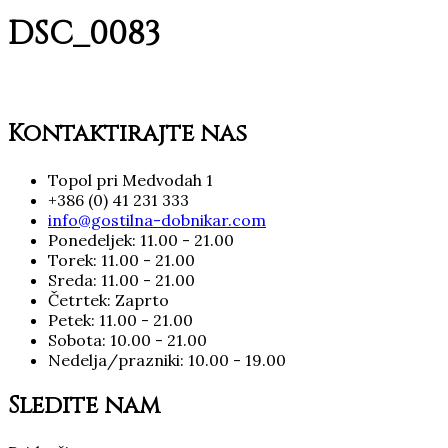
DSC_0083
Kontaktirajte nas
Topol pri Medvodah 1
+386 (0) 41 231 333
info@gostilna-dobnikar.com
Ponedeljek: 11.00 - 21.00
Torek: 11.00 - 21.00
Sreda: 11.00 - 21.00
Četrtek: Zaprto
Petek: 11.00 - 21.00
Sobota: 10.00 - 21.00
Nedelja/prazniki: 10.00 - 19.00
Sledite nam