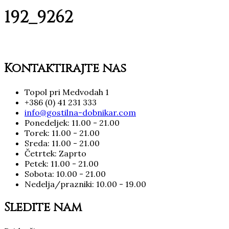
192_9262
Kontaktirajte nas
Topol pri Medvodah 1
+386 (0) 41 231 333
info@gostilna-dobnikar.com
Ponedeljek: 11.00 - 21.00
Torek: 11.00 - 21.00
Sreda: 11.00 - 21.00
Četrtek: Zaprto
Petek: 11.00 - 21.00
Sobota: 10.00 - 21.00
Nedelja/prazniki: 10.00 - 19.00
Sledite nam