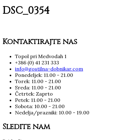
DSC_0354
Kontaktirajte nas
Topol pri Medvodah 1
+386 (0) 41 231 333
info@gostilna-dobnikar.com
Ponedeljek: 11.00 - 21.00
Torek: 11.00 - 21.00
Sreda: 11.00 - 21.00
Četrtek: Zaprto
Petek: 11.00 - 21.00
Sobota: 10.00 - 21.00
Nedelja/prazniki: 10.00 - 19.00
Sledite nam