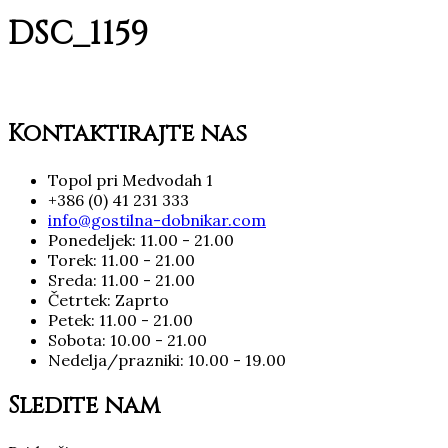
DSC_1159
Kontaktirajte nas
Topol pri Medvodah 1
+386 (0) 41 231 333
info@gostilna-dobnikar.com
Ponedeljek: 11.00 - 21.00
Torek: 11.00 - 21.00
Sreda: 11.00 - 21.00
Četrtek: Zaprto
Petek: 11.00 - 21.00
Sobota: 10.00 - 21.00
Nedelja/prazniki: 10.00 - 19.00
Sledite nam