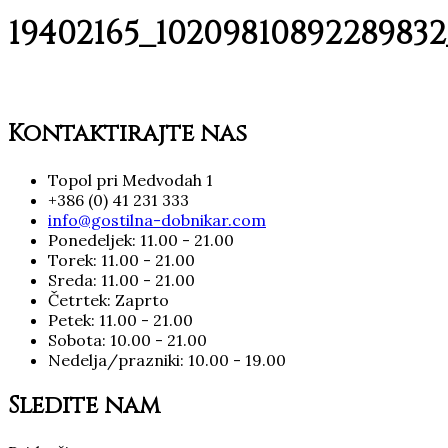
19402165_10209810892289832
Kontaktirajte nas
Topol pri Medvodah 1
+386 (0) 41 231 333
info@gostilna-dobnikar.com
Ponedeljek: 11.00 - 21.00
Torek: 11.00 - 21.00
Sreda: 11.00 - 21.00
Četrtek: Zaprto
Petek: 11.00 - 21.00
Sobota: 10.00 - 21.00
Nedelja/prazniki: 10.00 - 19.00
Sledite nam