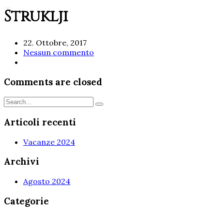
Štruklji
22. Ottobre, 2017
Nessun commento
Comments are closed
Articoli recenti
Vacanze 2024
Archivi
Agosto 2024
Categorie