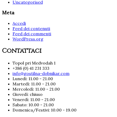
Uncategorised
Meta
Accedi
Feed dei contenuti
Feed dei commenti
WordPress.org
Contattaci
Topol pri Medvodah 1
+386 (0) 41 231 333
info@gostilna-dobnikar.com
Lunedì: 11.00 - 21.00
Martedì: 11.00 - 21.00
Mercoledì: 11.00 - 21.00
Giovedì: chiuso
Venerdì: 11.00 - 21.00
Sabato: 10.00 - 21.00
Domenica/Festivi: 10.00 - 19.00