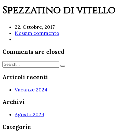
Spezzatino di vitello
22. Ottobre, 2017
Nessun commento
Comments are closed
Articoli recenti
Vacanze 2024
Archivi
Agosto 2024
Categorie