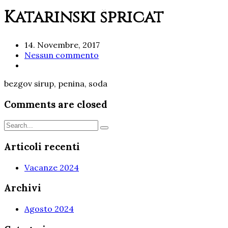
Katarinski špricat
14. Novembre, 2017
Nessun commento
bezgov sirup, penina, soda
Comments are closed
Articoli recenti
Vacanze 2024
Archivi
Agosto 2024