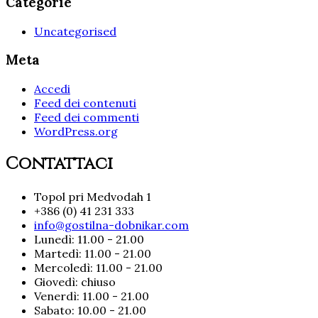
Categorie
Uncategorised
Meta
Accedi
Feed dei contenuti
Feed dei commenti
WordPress.org
Contattaci
Topol pri Medvodah 1
+386 (0) 41 231 333
info@gostilna-dobnikar.com
Lunedì: 11.00 - 21.00
Martedì: 11.00 - 21.00
Mercoledì: 11.00 - 21.00
Giovedì: chiuso
Venerdì: 11.00 - 21.00
Sabato: 10.00 - 21.00