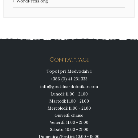
WordPress.org
Contattaci
Topol pri Medvodah 1
+386 (0) 41 231 333
info@gostilna-dobnikar.com
Lunedì: 11.00 - 21.00
Martedì: 11.00 - 21.00
Mercoledì: 11.00 - 21.00
Giovedì: chiuso
Venerdì: 11.00 - 21.00
Sabato: 10.00 - 21.00
Domenica/Festivi: 10.00 - 19.00