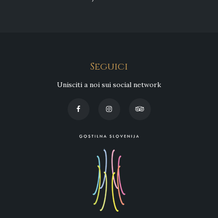
Seguici
Unisciti a noi sui social network