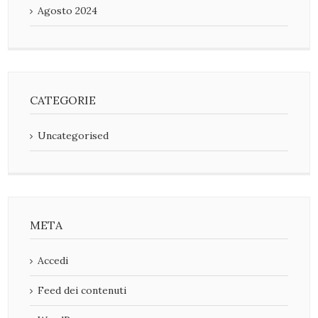
Agosto 2024
CATEGORIE
Uncategorised
META
Accedi
Feed dei contenuti