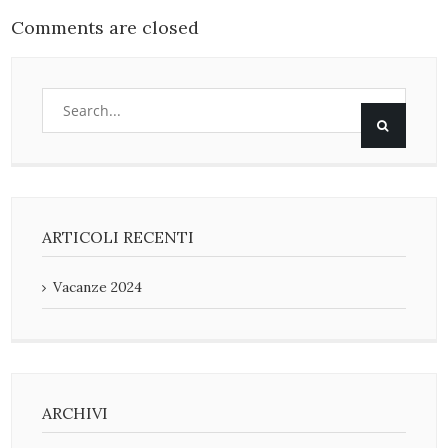
Comments are closed
ARTICOLI RECENTI
Vacanze 2024
ARCHIVI