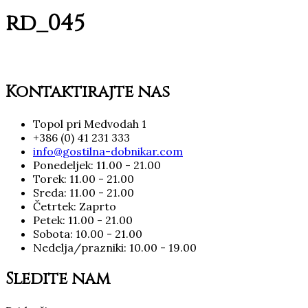
rd_045
Kontaktirajte nas
Topol pri Medvodah 1
+386 (0) 41 231 333
info@gostilna-dobnikar.com
Ponedeljek: 11.00 - 21.00
Torek: 11.00 - 21.00
Sreda: 11.00 - 21.00
Četrtek: Zaprto
Petek: 11.00 - 21.00
Sobota: 10.00 - 21.00
Nedelja/prazniki: 10.00 - 19.00
Sledite nam