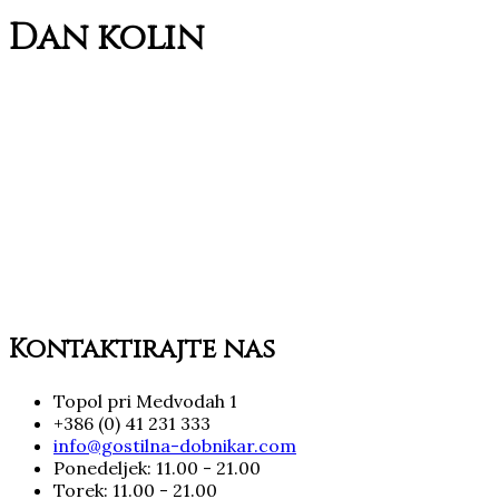
Dan kolin
Kontaktirajte nas
Topol pri Medvodah 1
+386 (0) 41 231 333
info@gostilna-dobnikar.com
Ponedeljek: 11.00 - 21.00
Torek: 11.00 - 21.00